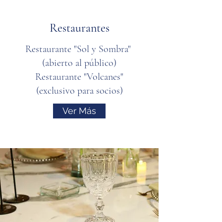
Restaurantes
Restaurante "Sol y Sombra"
(abierto al público)
Restaurante "Volcanes"
(exclusivo para socios)
Ver Más