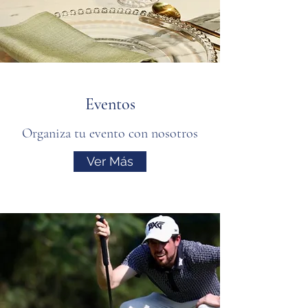
Eventos
Organiza tu evento con nosotros
Ver Más