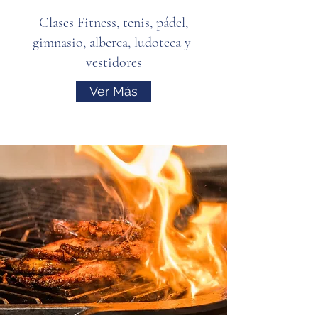
Clases Fitness, tenis, pádel,
gimnasio, alberca, ludoteca y
vestidores
Ver Más