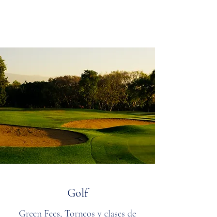
Golf
Green Fees, Torneos y clases de