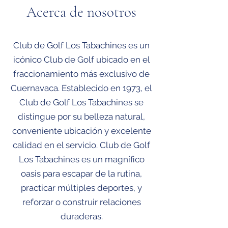
Acerca de nosotros
Club de Golf Los Tabachines es un
icónico Club de Golf ubicado en el
fraccionamiento más exclusivo de
Cuernavaca. Establecido en 1973, el
Club de Golf Los Tabachines se
distingue por su belleza natural,
conveniente ubicación y excelente
calidad en el servicio. Club de Golf
Los Tabachines es un magnífico
oasis para escapar de la rutina,
practicar múltiples deportes, y
reforzar o construir relaciones
duraderas.