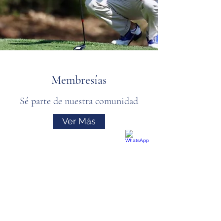
Membresías
Sé parte de nuestra comunidad
Ver Más